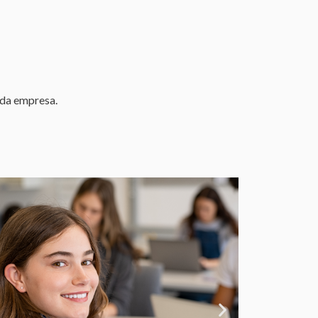
ada empresa.