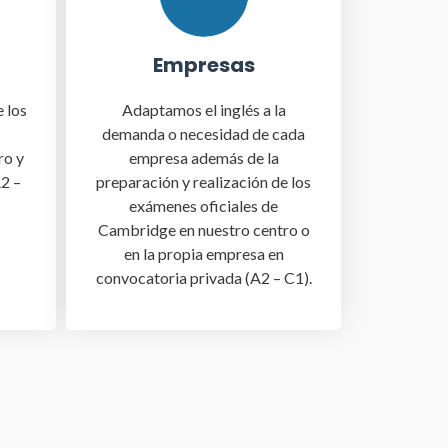
Empresas
Adaptamos el inglés a la
 los
demanda o necesidad de cada
empresa además de la
ro y
preparación y realización de los
2 –
exámenes oficiales de
Cambridge en nuestro centro o
en la propia empresa en
convocatoria privada (A2 – C1).