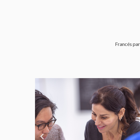
Francés par