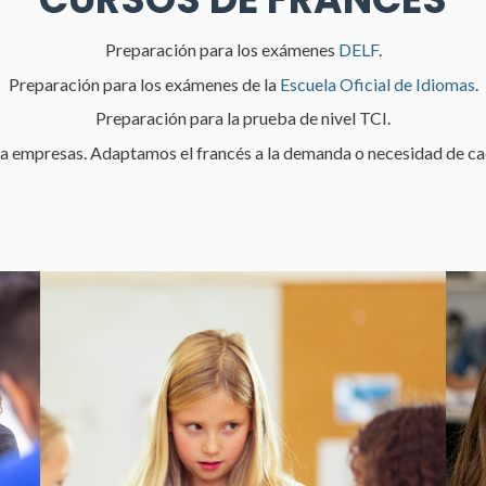
Preparación para los exámenes
DELF
.
Preparación para los exámenes de la
Escuela Oficial de Idiomas
.
Preparación para la prueba de nivel TCI.
a empresas. Adaptamos el francés a la demanda o necesidad de c