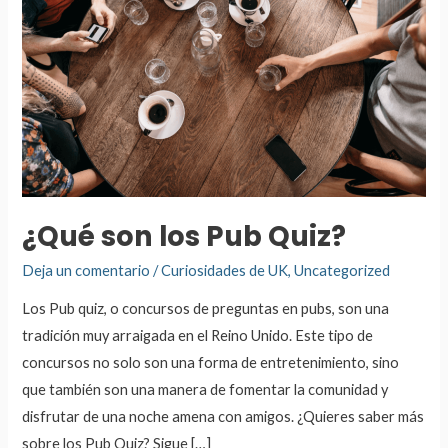
¿Qué son los Pub Quiz?
Deja un comentario
/
Curiosidades de UK
,
Uncategorized
Los Pub quiz, o concursos de preguntas en pubs, son una
tradición muy arraigada en el Reino Unido. Este tipo de
concursos no solo son una forma de entretenimiento, sino
que también son una manera de fomentar la comunidad y
disfrutar de una noche amena con amigos. ¿Quieres saber más
sobre los Pub Quiz? Sigue […]